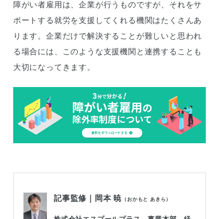
障がい者雇用は、企業が行うものですが、それをサ
ポートする就労を支援してくれる機関はたくさんあ
ります。企業だけで解決することが難しいと思われ
る場合には、このような支援機関と連携することも
大切になってきます。
記事監修｜岡本 暁
（おかもと あきら）
株式会社エスプールプラス 事業本部 経