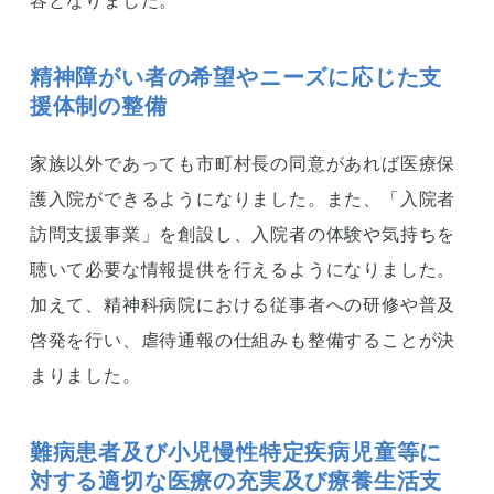
容となりました。
精神障がい者の希望やニーズに応じた支
援体制の整備
家族以外であっても市町村長の同意があれば医療保
護入院ができるようになりました。また、「入院者
訪問支援事業」を創設し、入院者の体験や気持ちを
聴いて必要な情報提供を行えるようになりました。
加えて、精神科病院における従事者への研修や普及
啓発を行い、虐待通報の仕組みも整備することが決
まりました。
難病患者及び小児慢性特定疾病児童等に
対する適切な医療の充実及び療養生活支