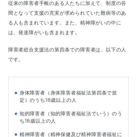
従来の障害者手帳のある人たちに加えて、制度の谷
間となって支援の充実が求められていた難病等のあ
る人も含まれています。また、精神障がいの中に
は、発達障がいも含まれます。
障害者総合支援法の第四条での障害者は、以下の人
です。
身体障害者（身体障害者福祉法第四条で規
定）のうち18歳以上の人
知的障害者（知的障害者福祉法でいう）のう
ち18歳以上の人
精神障害者（精神保健及び精神障害者福祉に