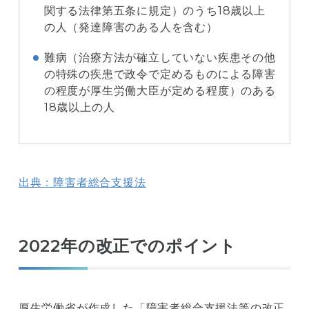
関する法律第五条に規定）のうち18歳以上
の人（発達障害のある人を含む）
難病（治療方法が確立していない疾患その他
の特殊の疾患で政令で定めるものによる障害
の程度が厚生労働大臣が定める程度）のある
18歳以上の人
出典：障害者総合支援法
2022年の改正でのポイント
厚生労働省が作成した「障害者総合支援法等の改正