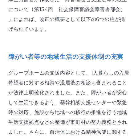
について（第134回 社会保障審議会障害者部会）
」によれば、改正の概要として以下の6つの柱が掲
げられています。
障がい者等の地域生活の支援体制の充実
グループホームの支援内容として、1人暮らしの入居
希望者に対する相談や退居後の相談も含まれること
が法律上明確化されました。また、障がい者が安心
して生活できるよう、基幹相談支援センターや緊急
時の対応、施設から地域への移行の推進を行う地域
生活支援拠点などの整備が市町村の努力義務とされ
ました。さらに、自治体における精神保健に関する