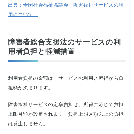
出典：全国社会福祉協議会「障害福祉サービスの利
用について」
障害者総合支援法のサービスの利
用者負担と軽減措置
利用者負担の金額は、サービスの利用と所得から負
担額が決まります。
障害福祉サービスの定率負担は、所得に応じて負担
上限月額が設定されます。負担上限月額以上の負担
は発生しません。