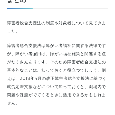
障害者総合支援法の制度や対象者について見てきま
した。
障害者総合支援法は障がい者福祉に関する法律です
が、障がい者雇用は、障がい福祉施策と関連する点
がたくさんあります。そのため障害者総合支援法の
基本的なことは、知っておくと役立つでしょう。例
えば、2018年4月の改正障害者総合支援法に基づく
就労定着支援などについて知っておくと、職場内で
問題や課題がでてくるときに活用できるかもしれま
せん。