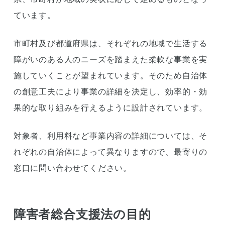
ています。
市町村及び都道府県は、それぞれの地域で生活する
障がいのある人のニーズを踏まえた柔軟な事業を実
施していくことが望まれています。そのため自治体
の創意工夫により事業の詳細を決定し、効率的・効
果的な取り組みを行えるように設計されています。
対象者、利用料など事業内容の詳細については、そ
れぞれの自治体によって異なりますので、最寄りの
窓口に問い合わせてください。
障害者総合支援法の目的