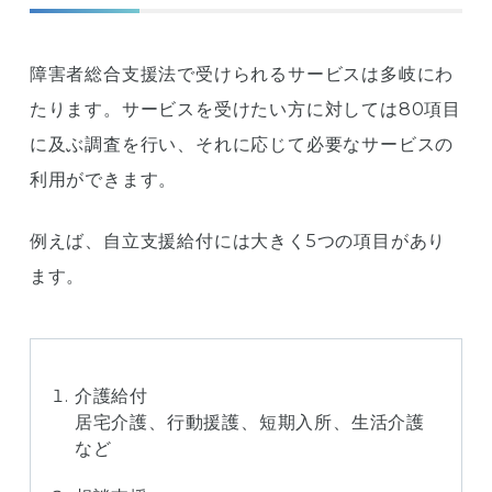
障害者総合支援法で受けられるサービスは多岐にわ
たります。サービスを受けたい方に対しては80項目
に及ぶ調査を行い、それに応じて必要なサービスの
利用ができます。
例えば、自立支援給付には大きく5つの項目があり
ます。
介護給付
居宅介護、行動援護、短期入所、生活介護
など