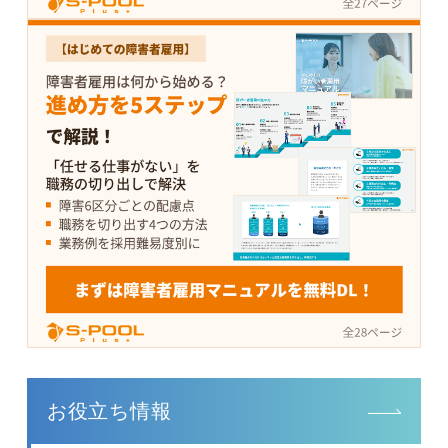
サイドメニュー
お役立ち情報