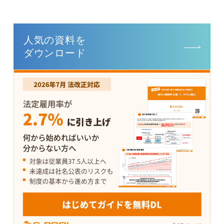
人気の資料を
ダウンロード