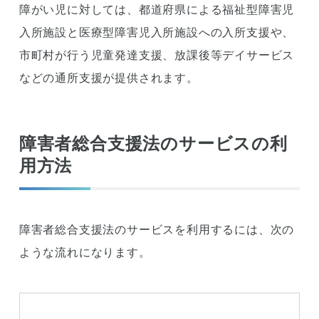
障がい児に対しては、都道府県による福祉型障害児
入所施設と医療型障害児入所施設への入所支援や、
市町村が行う児童発達支援、放課後等デイサービス
などの通所支援が提供されます。
障害者総合支援法のサービスの利
用方法
障害者総合支援法のサービスを利用するには、次の
ような流れになります。