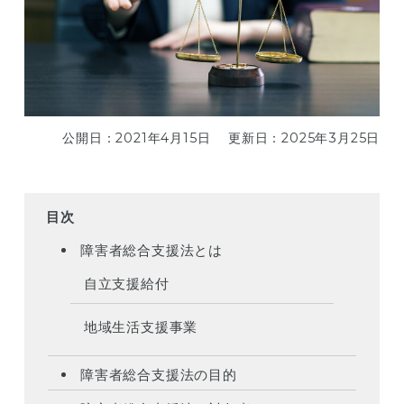
公開日：2021年4月15日 更新日：2025年3月25日
障害者総合支援法とは
自立支援給付
地域生活支援事業
障害者総合支援法の目的