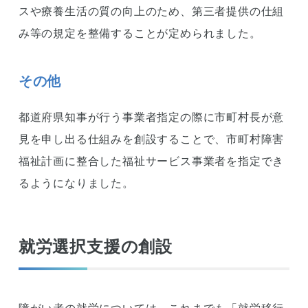
スや療養生活の質の向上のため、第三者提供の仕組
み等の規定を整備することが定められました。
その他
都道府県知事が行う事業者指定の際に市町村長が意
見を申し出る仕組みを創設することで、市町村障害
福祉計画に整合した福祉サービス事業者を指定でき
るようになりました。
就労選択支援の創設