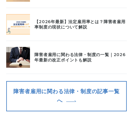
【2026年最新】法定雇用率とは？障害者雇用
率制度の現状について解説
障害者雇用に関わる法律・制度の一覧｜2026
年最新の改正ポイントも解説
障害者雇用に関わる法律・制度の記事一覧
へ