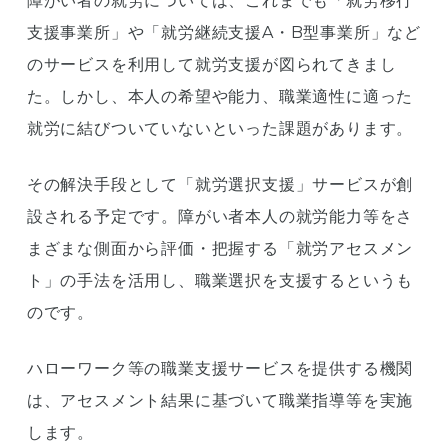
障がい者の就労については、これまでも「就労移行
支援事業所」や「就労継続支援A・B型事業所」など
のサービスを利用して就労支援が図られてきまし
た。しかし、本人の希望や能力、職業適性に適った
就労に結びついていないといった課題があります。
その解決手段として「就労選択支援」サービスが創
設される予定です。障がい者本人の就労能力等をさ
まざまな側面から評価・把握する「就労アセスメン
ト」の手法を活用し、職業選択を支援するというも
のです。
ハローワーク等の職業支援サービスを提供する機関
は、アセスメント結果に基づいて職業指導等を実施
します。