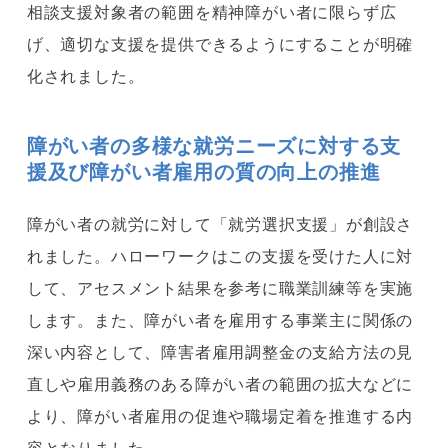
相談支援対象者の範囲を精神障がい者に限らず広
げ、適切な支援を提供できるようにすることが明確
化されました。
障がい者の多様な就労ニーズに対する支
援及び障がい者雇用の質の向上の推進
障がい者の就労に対して「就労選択支援」が創設さ
れました。ハローワークはこの支援を受けた人に対
して、アセスメント結果を参考に職業訓練等を実施
します。また、障がい者を雇用する事業主に関係の
深い内容として、障害者雇用調整金の支給方法の見
直しや雇用義務のある障がい者の範囲の拡大などに
より、障がい者雇用の促進や職場定着を推進する内