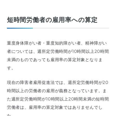
短時間労働者の雇用率への算定
重度身体障がい者・重度知的障がい者、精神障がい
者については、週所定労働時間が10時間以上20時間
未満のものであっても雇用率の算定対象となりま
す。
現在の障害者雇用促進法では、週所定労働時間が20
時間以上の労働者の雇用が義務となっています。ま
た週所定労働時間が10時間以上20時間未満の短時間
労働者は、雇用率の算定対象ではありませんでし
た。