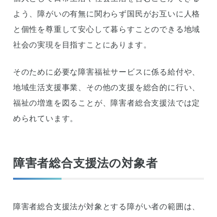
よう、障がいの有無に関わらず国民がお互いに人格
と個性を尊重して安心して暮らすことのできる地域
社会の実現を目指すことにあります。
そのために必要な障害福祉サービスに係る給付や、
地域生活支援事業、その他の支援を総合的に行い、
福祉の増進を図ることが、障害者総合支援法では定
められています。
障害者総合支援法の対象者
障害者総合支援法が対象とする障がい者の範囲は、