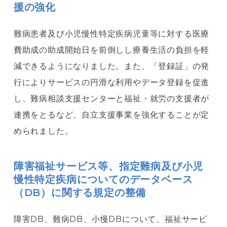
援の強化
難病患者及び小児慢性特定疾病児童等に対する医療
費助成の助成開始日を前倒しし療養生活の負担を軽
減できるようになりました。また、「登録証」の発
行によりサービスの円滑な利用やデータ登録を促進
し、難病相談支援センターと福祉・就労の支援者が
連携をとるなど、自立支援事業を強化することが定
められました。
障害福祉サービス等、指定難病及び小児
慢性特定疾病についてのデータベース
（DB）に関する規定の整備
障害DB、難病DB、小慢DBについて、福祉サービ