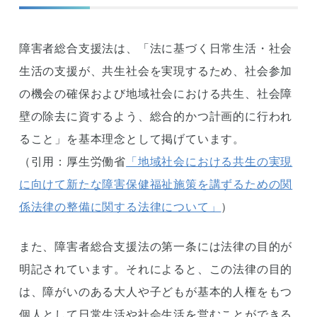
障害者総合支援法は、「法に基づく日常生活・社会
生活の支援が、共生社会を実現するため、社会参加
の機会の確保および地域社会における共生、社会障
壁の除去に資するよう、総合的かつ計画的に行われ
ること」を基本理念として掲げています。
（引用：厚生労働省
「地域社会における共生の実現
に向けて新たな障害保健福祉施策を講ずるための関
係法律の整備に関する法律について」
）
また、障害者総合支援法の第一条には法律の目的が
明記されています。それによると、この法律の目的
は、障がいのある大人や子どもが基本的人権をもつ
個人として日常生活や社会生活を営むことができる