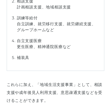
相談支援
計画相談支援、地域相談支援
訓練等給付
自立訓練、就労移行支援、就労継続支援、
グループホームなど
自立支援医療
更生医療、精神通院医療など
補装具
これらに加え、「地域生活支援事業」として、相談
支援や成年後見人利用支援、意思疎通支援などを受
けることができます。