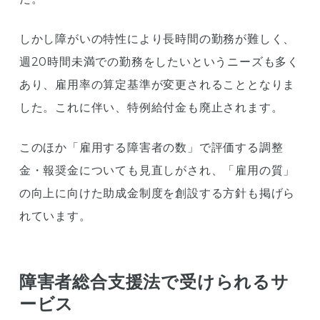
しかし障がいの特性により長時間の勤務が難しく、
週20時間未満での勤務をしたいというニーズも多く
あり、雇用率の算定基準が変更されることとなりま
した。これに伴い、特例給付金も廃止されます。
このほか「雇用する障害者の数」で評価する調整
金・報奨金についても見直しがされ、「雇用の質」
の向上に向けた助成金制度を創設する方針も掲げら
れています。
障害者総合支援法で受けられるサ
ービス