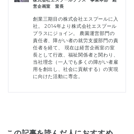
営企画室 室長
創業三期目の株式会社エスプールに入
社。 2014年より株式会社エスプール
プラスにジョイン。 農園運営部門の
責任者、障がい者の就労支援部門の責
任者を経て、 現在は経営企画室の室
長として行政、福祉関係者と関わり、
当社理念（一人でも多くの障がい者雇
用を創出し、社会に貢献する）の実現
に向けた活動に専念。
この記事を読んだ人におすすめ