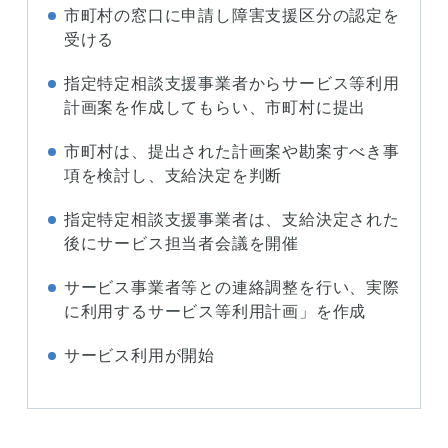
市町村の窓口に申請し障害支援区分の認定を
受ける
指定特定相談支援事業者からサービス等利用
計画案を作成してもらい、市町村に提出
市町村は、提出された計画案や勘案すべき事
項を検討し、支給決定を判断
指定特定相談支援事業者は、支給決定された
後にサービス担当者会議を開催
サービス事業者等との連絡調整を行い、実際
に利用するサービス等利用計画」を作成
サービス利用が開始