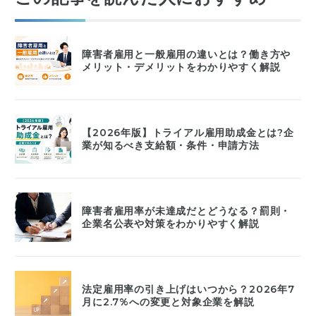
障害者雇用と一般雇用の違いとは？働き方や
メリット・デメリットをわかりやすく解説
【2026年版】トライアル雇用助成金とは?企
業が知るべき支給額・条件・申請方法
障害者雇用率が未達成だとどうなる？罰則・
企業名公表や対策をわかりやすく解説
法定雇用率の引き上げはいつから？2026年7
月に2.7%への変更と対象企業を解説