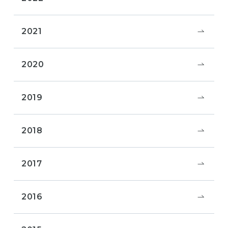
2021
2020
2019
2018
2017
2016