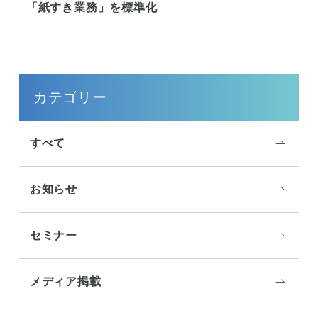
「紙すき業務」を標準化
サイドメニュー
カテゴリー
すべて
お知らせ
セミナー
メディア掲載