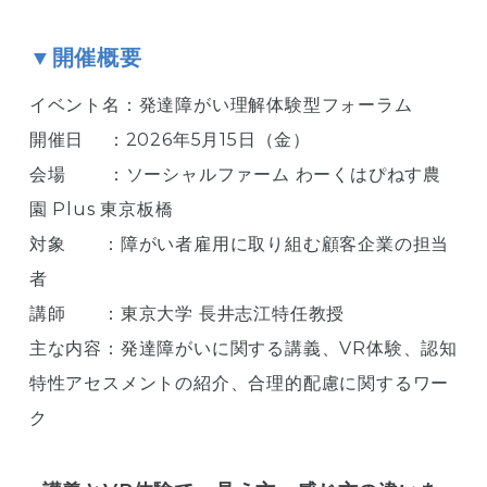
▼開催概要
イベント名：発達障がい理解体験型フォーラム
開催日 ：2026年5月15日（金）
会場 ：ソーシャルファーム わーくはぴねす農
園 Plus 東京板橋
対象 ：障がい者雇用に取り組む顧客企業の担当
者
講師 ：東京大学 長井志江特任教授
主な内容：発達障がいに関する講義、VR体験、認知
特性アセスメントの紹介、合理的配慮に関するワー
ク