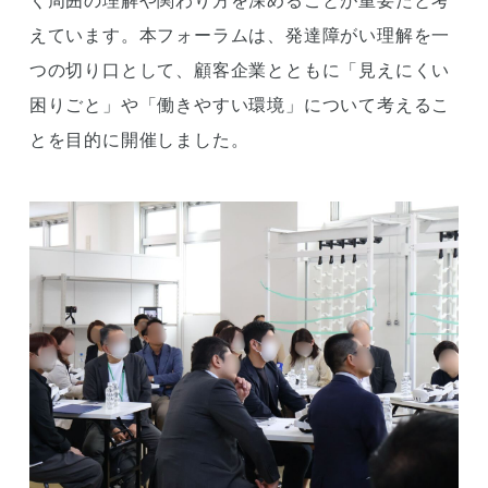
く周囲の理解や関わり方を深めることが重要だと考
えています。本フォーラムは、発達障がい理解を一
つの切り口として、顧客企業とともに「見えにくい
困りごと」や「働きやすい環境」について考えるこ
とを目的に開催しました。