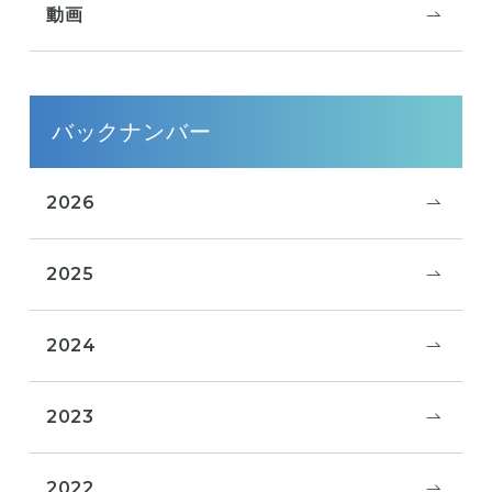
動画
バックナンバー
2026
2025
2024
2023
2022