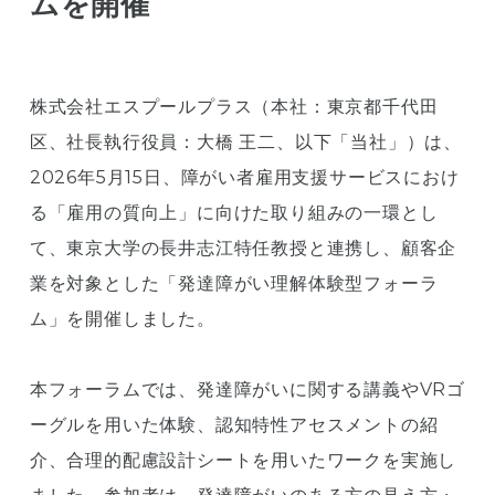
ムを開催
株式会社エスプールプラス（本社：東京都千代田
区、社長執行役員：大橋 王二、以下「当社」）は、
2026年5月15日、障がい者雇用支援サービスにおけ
る「雇用の質向上」に向けた取り組みの一環とし
て、東京大学の長井志江特任教授と連携し、顧客企
業を対象とした「発達障がい理解体験型フォーラ
ム」を開催しました。
本フォーラムでは、発達障がいに関する講義やVRゴ
ーグルを用いた体験、認知特性アセスメントの紹
介、合理的配慮設計シートを用いたワークを実施し