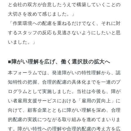
と会社の双方が合意したうえで構築していくことの
大切さを改めて感じました。」
「作業環境への配慮を重ねるだけでなく、それに対
するスタッフの反応も見逃さないようにしたいと思
いました。」
■障がい理解を広げ、働く選択肢の拡大へ
本フォーラムでは、発達障がいの特性理解から、認
知特性の把握、合理的配慮の具体化までを一連のプ
ログラムとして実施しました。当社は今後も、障が
い者雇用支援サービスにおける「雇用の質向上」に
向けて、顧客企業とともに障がい理解を深め、合理
的配慮の実践につながる取り組みを進めてまいりま
す。障がい特性への理解や合理的配慮の考え方を広