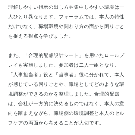
理解しやすい指示の出し方や集中しやすい環境は一
人ひとり異なります。フォーラムでは、本人の特性
だけでなく、職場環境や関わり方の面から困りごと
を捉える視点を学びました。
また、「合理的配慮設計シート」を用いたロールプ
レイも実施しました。参加者は二人一組となり、
「人事担当者」役と「当事者」役に分かれて、本人
が感じている困りごとや、職場としてどのような環
境調整ができるのかを整理しました。合理的配慮
は、会社が一方的に決めるものではなく、本人の意
向を踏まえながら、職場側の環境調整と本人のセル
フケアの両面から考えることが大切です。