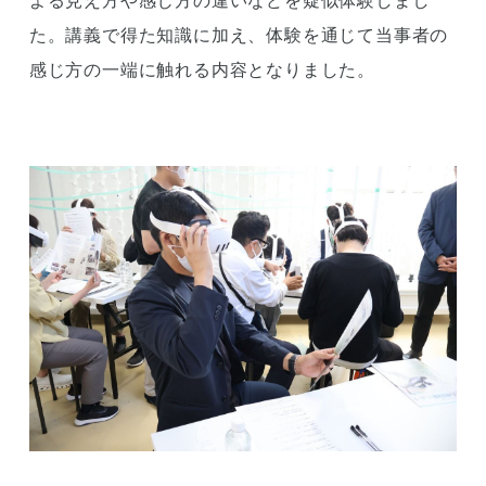
よる見え方や感じ方の違いなどを疑似体験しまし
た。講義で得た知識に加え、体験を通じて当事者の
感じ方の一端に触れる内容となりました。