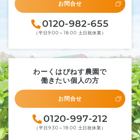
お問合せ
0120-982-655
（平日9:00～18:00 土日祝休業）
わーくはぴねす農園で
働きたい個人の方
お問合せ
0120-997-212
（平日9:30～18:00 土日祝休業）