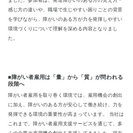
ました。参加者は、発達障がいのある方の見え方・
感じ方の違いや、職場で生じやすい困りごとの背景
を学びながら、障がいのある方が力を発揮しやすい
環境づくりについて理解を深める内容となりまし
た。
■障がい者雇用は「量」から「質」が問われる
段階へ
障がい者雇用を取り巻く環境では、雇用機会の創出
に加え、障がいのある方が安心して働き続け、力を
発揮できる環境の重要性が高まっています。 当社は
これまで、障がい者雇用支援サービスを通じて、多