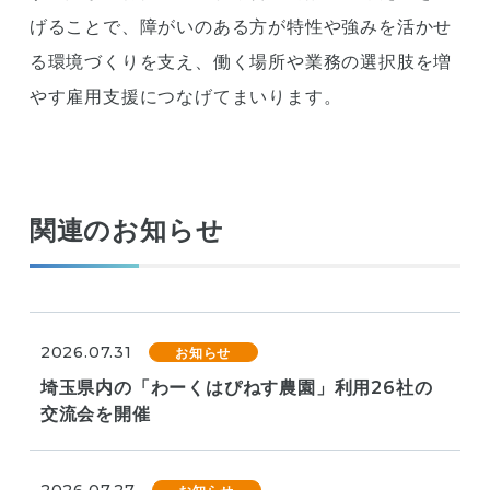
げることで、障がいのある方が特性や強みを活かせ
る環境づくりを支え、働く場所や業務の選択肢を増
やす雇用支援につなげてまいります。
関連のお知らせ
2026.07.31
お知らせ
埼玉県内の「わーくはぴねす農園」利用26社の
交流会を開催
2026.07.27
お知らせ