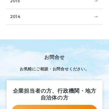
2015
2014
お問合せ
お気軽にご相談・お問合せください。
企業担当者の方、行政機関・地方
自治体の方