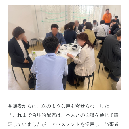
参加者からは、次のような声も寄せられました。
「これまで合理的配慮は、本人との面談を通じて設
定していましたが、アセスメントを活用し、当事者