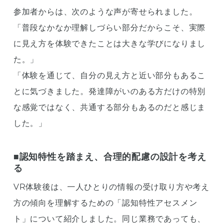
参加者からは、次のような声が寄せられました。
「普段なかなか理解しづらい部分だからこそ、実際
に見え方を体験できたことは大きな学びになりまし
た。」
「体験を通じて、自分の見え方と近い部分もあるこ
とに気づきました。発達障がいのある方だけの特別
な感覚ではなく、共通する部分もあるのだと感じま
した。」
■認知特性を踏まえ、合理的配慮の設計を考え
る
VR体験後は、一人ひとりの情報の受け取り方や考え
方の傾向を理解するための「認知特性アセスメン
ト」について紹介しました。同じ業務であっても、