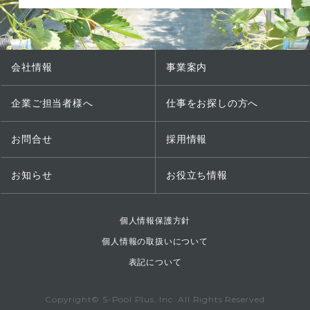
会社情報
事業案内
企業ご担当者様へ
仕事をお探しの方へ
お問合せ
採用情報
お知らせ
お役立ち情報
個人情報保護方針
個人情報の取扱いについて
表記について
Copyright© S-Pool Plus, Inc. All Rights Reserved