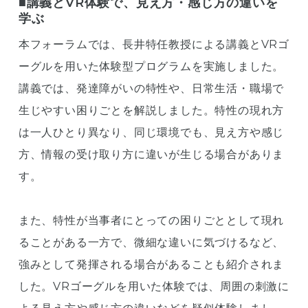
■講義とVR体験で、見え方・感じ方の違いを
学ぶ
本フォーラムでは、長井特任教授による講義とVRゴ
ーグルを用いた体験型プログラムを実施しました。
講義では、発達障がいの特性や、日常生活・職場で
生じやすい困りごとを解説しました。特性の現れ方
は一人ひとり異なり、同じ環境でも、見え方や感じ
方、情報の受け取り方に違いが生じる場合がありま
す。
また、特性が当事者にとっての困りごととして現れ
ることがある一方で、微細な違いに気づけるなど、
強みとして発揮される場合があることも紹介されま
した。VRゴーグルを用いた体験では、周囲の刺激に