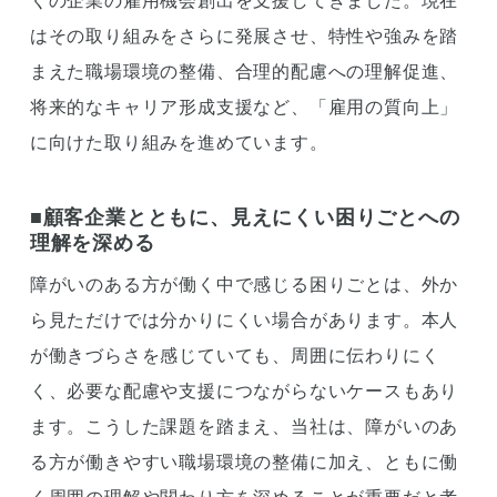
くの企業の雇用機会創出を支援してきました。現在
はその取り組みをさらに発展させ、特性や強みを踏
まえた職場環境の整備、合理的配慮への理解促進、
将来的なキャリア形成支援など、「雇用の質向上」
に向けた取り組みを進めています。
■顧客企業とともに、見えにくい困りごとへの
理解を深める
障がいのある方が働く中で感じる困りごとは、外か
ら見ただけでは分かりにくい場合があります。本人
が働きづらさを感じていても、周囲に伝わりにく
く、必要な配慮や支援につながらないケースもあり
ます。こうした課題を踏まえ、当社は、障がいのあ
る方が働きやすい職場環境の整備に加え、ともに働