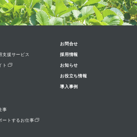
お問合せ
用支援サービス
採用情報
イト
お知らせ
お役立ち情報
導入事例
仕事
ポートするお仕事