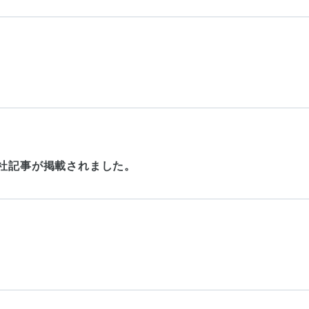
に当社記事が掲載されました。