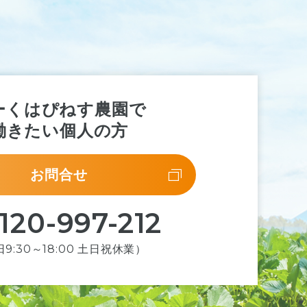
ーくはぴねす農園で
働きたい個人の方
お問合せ
120-997-212
9:30～18:00 土日祝休業）