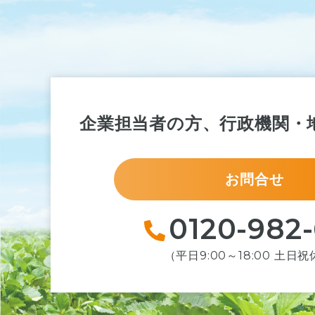
企業担当者の方、行政機関・
お問合せ
0120-982
（平日9:00～18:00 土日