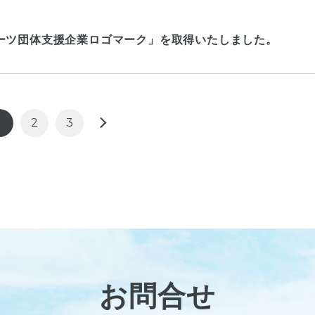
ーツ団体支援企業ロゴマーク」を取得いたしました。
1
2
3
お問合せ