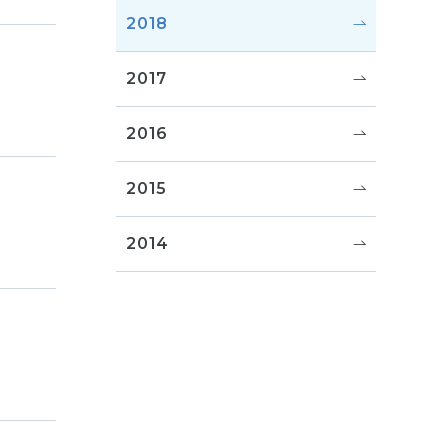
2018
2017
2016
2015
2014