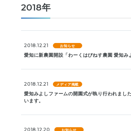
2018年
2018.12.21
お知らせ
愛知に新農園開設「わーくはぴねす農園 愛知みよし
2018.12.21
メディア掲載
愛知みよしファームの開園式が執り行われました
います。
2018.12.20
お知らせ