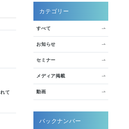
サイドメニュー
カテゴリー
すべて
お知らせ
セミナー
メディア掲載
動画
られて
バックナンバー