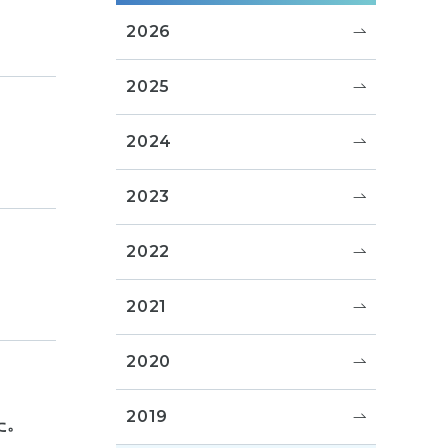
2026
2025
2024
2023
2022
2021
2020
2019
た。