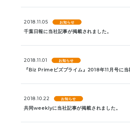
2018.11.05
お知らせ
千葉日報に当社記事が掲載されました。
2018.11.01
お知らせ
『Biz Primeビズプライム』2018年11月号
2018.10.22
お知らせ
共同weeklyに当社記事が掲載されました。