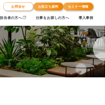
お問合せ
お役立ち資料
セミナー情報
担当者の方へ
仕事をお探しの方へ
導入事例