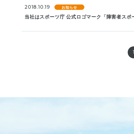
2018.10.19
お知らせ
当社はスポーツ庁 公式ロゴマーク「障害者スポ