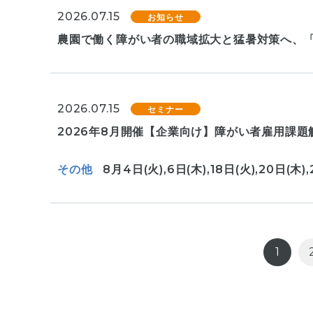
2026.07.15
お知らせ
農園で働く障がい者の職域拡大と猛暑対策へ、
2026.07.15
セミナー
2026年8月開催【企業向け】障がい者雇用課題
その他
8月4日(火),6日(木),18日(火),20日(木),
1