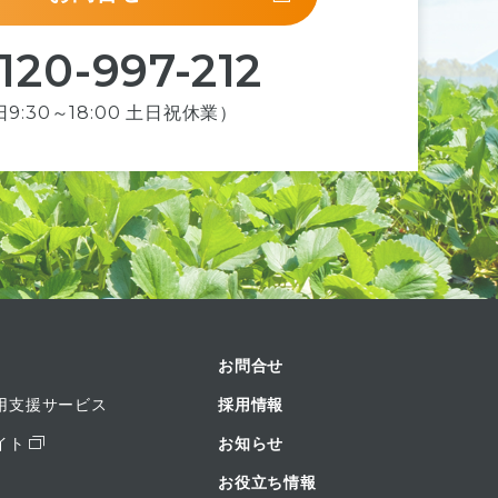
120-997-212
9:30～18:00 土日祝休業）
お問合せ
用支援サービス
採用情報
イト
お知らせ
お役立ち情報