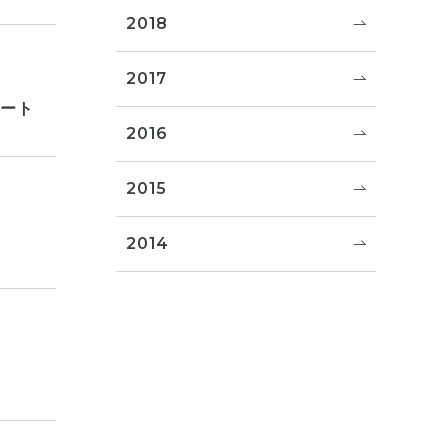
2018
2017
ポート
2016
2015
2014