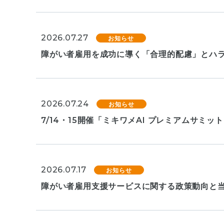
2026.07.27
お知らせ
障がい者雇用を成功に導く「合理的配慮」とハラ
2026.07.24
お知らせ
7/14・15開催「ミキワメAI プレミアムサミ
2026.07.17
お知らせ
障がい者雇用支援サービスに関する政策動向と