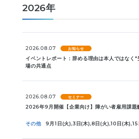
2026年
2026.08.07
お知らせ
イベントレポート：辞める理由は本人ではなく"
場の共通点
2026.08.07
セミナー
2026年9月開催【企業向け】障がい者雇用課題
その他
9月1日(火),3日(木),8日(火),10日(木),15