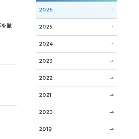
2026
応を徹
2025
2024
2023
2022
2021
2020
2019