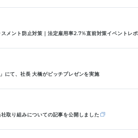
スメント防止対策｜法定雇用率2.7%直前対策イベントレ
ット」にて、社長 大橋がピッチプレゼンを実施
当社取り組みについての記事を公開しました