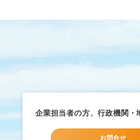
企業担当者の方、行政機関・
お問合せ