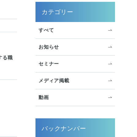
サイドメニュー
カテゴリー
すべて
お知らせ
する職
セミナー
メディア掲載
動画
バックナンバー