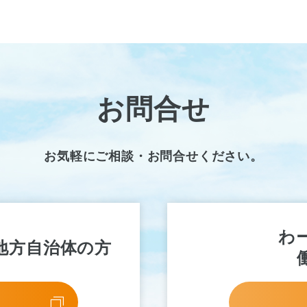
お問合せ
お気軽にご相談・お問合せください。
わ
地方自治体の方