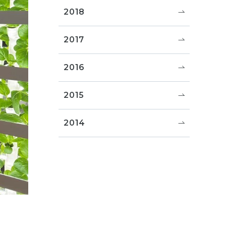
2018
2017
2016
2015
2014