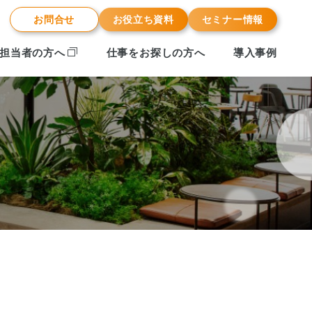
お問合せ
お役立ち資料
セミナー情報
担当者の方へ
仕事をお探しの方へ
導入事例