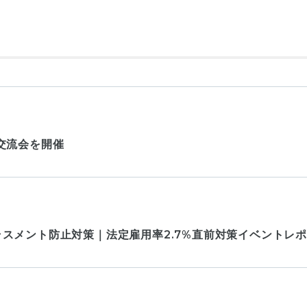
交流会を開催
スメント防止対策｜法定雇用率2.7%直前対策イベントレ