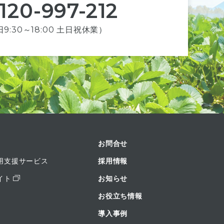
120-997-212
9:30～18:00 土日祝休業）
お問合せ
用支援サービス
採用情報
イト
お知らせ
お役立ち情報
導入事例