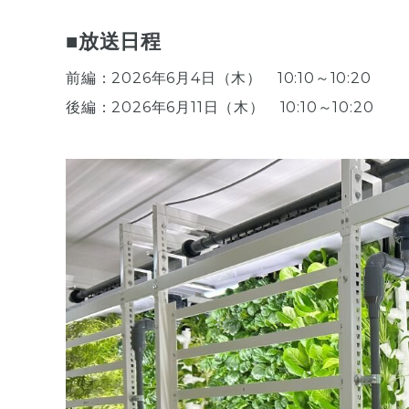
■放送日程
前編：2026年6月4日（木） 10:10～10:20
後編：2026年6月11日（木） 10:10～10:20