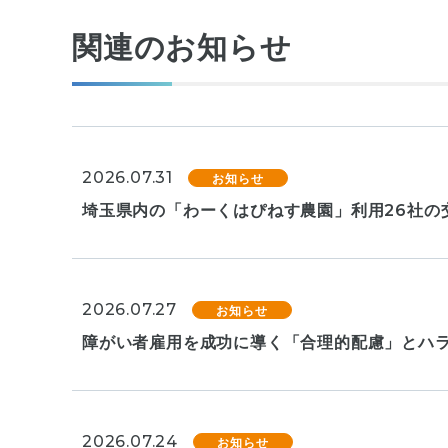
関連のお知らせ
2026.07.31
お知らせ
埼玉県内の「わーくはぴねす農園」利用26社の
2026.07.27
お知らせ
障がい者雇用を成功に導く「合理的配慮」とハラ
2026.07.24
お知らせ