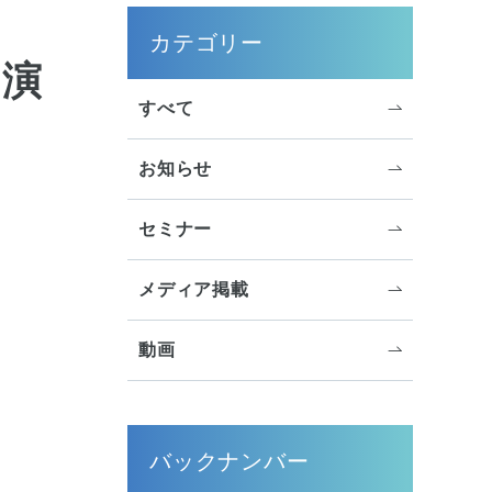
サイドメニュー
カテゴリー
出演
すべて
お知らせ
セミナー
メディア掲載
動画
バックナンバー