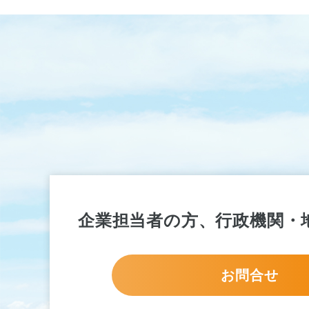
企業担当者の方、行政機関・
お問合せ