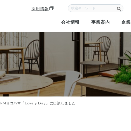
採用情報
会社情報
事業案内
企業
Mヨコハマ「Lovely Day」に出演しました