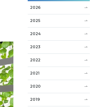
2026
2025
2024
2023
2022
2021
2020
2019