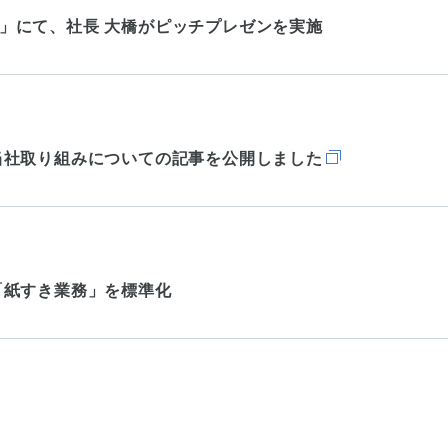
ット」にて、社長 大橋がピッチプレゼンを実施
当社取り組みについての記事を公開しました
「紙すき業務」を標準化