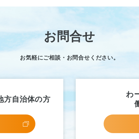
お問合せ
お気軽にご相談・お問合せください。
わ
地方自治体の方