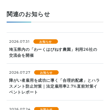
関連のお知らせ
2026.07.31
お知らせ
埼玉県内の「わーくはぴねす農園」利用26社の
交流会を開催
2026.07.27
お知らせ
障がい者雇用を成功に導く「合理的配慮」とハラ
スメント防止対策｜法定雇用率2.7%直前対策イ
ベントレポート
2026.07.24
お知らせ