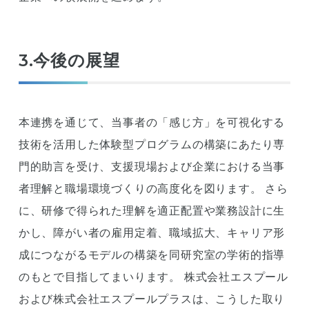
3.今後の展望
本連携を通じて、当事者の「感じ方」を可視化する
技術を活用した体験型プログラムの構築にあたり専
門的助言を受け、支援現場および企業における当事
者理解と職場環境づくりの高度化を図ります。 さら
に、研修で得られた理解を適正配置や業務設計に生
かし、障がい者の雇用定着、職域拡大、キャリア形
成につながるモデルの構築を同研究室の学術的指導
のもとで目指してまいります。 株式会社エスプール
および株式会社エスプールプラスは、こうした取り