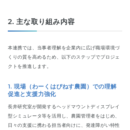
2. 主な取り組み内容
本連携では、当事者理解を企業内に広げ職場環境づ
くりの質を高めるため、以下のステップでプロジェ
クトを推進します。
1. 現場（わーくはぴねす農園）での理解
促進と支援力強化
長井研究室が開発するヘッドマウントディスプレイ
型シミュレータ等を活用し、農園管理者をはじめ、
日々の支援に携わる担当者向けに、発達障がい特性