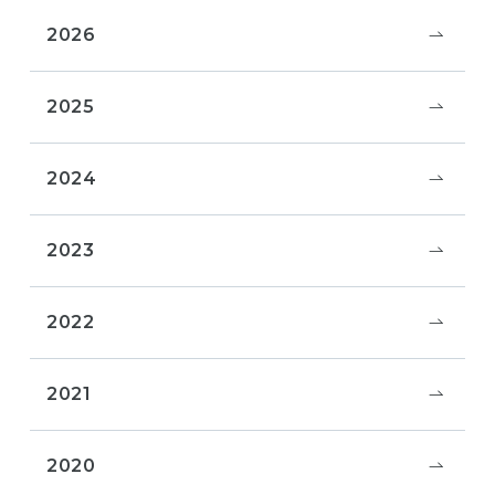
2026
2025
2024
2023
2022
2021
2020