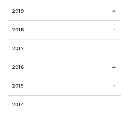
2019
2018
2017
2016
2015
2014