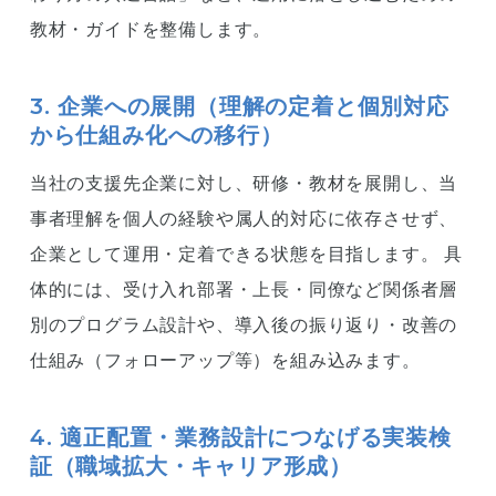
教材・ガイドを整備します。
3. 企業への展開（理解の定着と個別対応
から仕組み化への移行）
当社の支援先企業に対し、研修・教材を展開し、当
事者理解を個人の経験や属人的対応に依存させず、
企業として運用・定着できる状態を目指します。 具
体的には、受け入れ部署・上長・同僚など関係者層
別のプログラム設計や、導入後の振り返り・改善の
仕組み（フォローアップ等）を組み込みます。
4. 適正配置・業務設計につなげる実装検
証（職域拡大・キャリア形成）