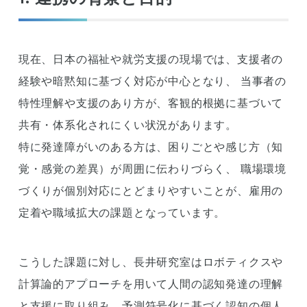
現在、日本の福祉や就労支援の現場では、支援者の
経験や暗黙知に基づく対応が中心となり、 当事者の
特性理解や支援のあり方が、客観的根拠に基づいて
共有・体系化されにくい状況があります。
特に発達障がいのある方は、困りごとや感じ方（知
覚・感覚の差異）が周囲に伝わりづらく、 職場環境
づくりが個別対応にとどまりやすいことが、雇用の
定着や職域拡大の課題となっています。
こうした課題に対し、長井研究室はロボティクスや
計算論的アプローチを用いて人間の認知発達の理解
と支援に取り組み、予測符号化に基づく認知の個人