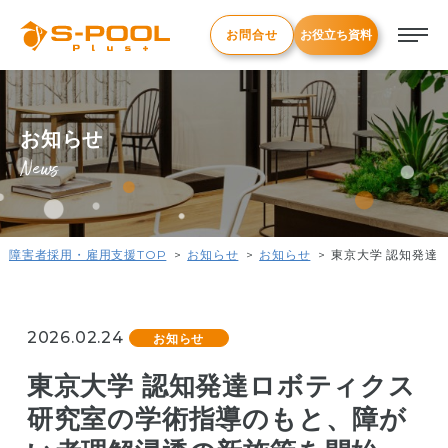
お問合せ
お役立ち資料
お知らせ
News
障害者採用・雇用支援TOP
お知らせ
お知らせ
東京大学 認知発達
2026.02.24
お知らせ
東京大学 認知発達ロボティクス
研究室の学術指導のもと、障が