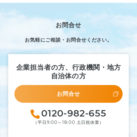
お問合せ
お気軽にご相談・お問合せください。
企業担当者の方、行政機関・地方
自治体の方
お問合せ
0120-982-655
（平日9:00～18:00 土日祝休業）