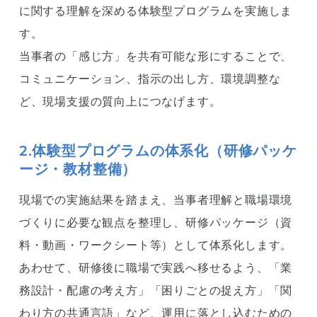
に関する理解を深める体験型プログラムを実施しま
す。
当事者の「感じ方」を共有可能な形にすることで、
コミュニケーション、指示の出し方、環境調整な
ど、現場支援の質向上につなげます。
2.体験型プログラムの体系化（研修パッケ
ージ・教材整備）
現場での実施結果を踏まえ、当事者理解と職場環境
づくりに必要な観点を整理し、研修パッケージ（資
料・動画・ワークシート等）として体系化します。
あわせて、研修後に職場で実践へ移せるよう、「業
務設計・配慮の考え方」「困りごとの捉え方」「関
わり方の共通言語」など、運用に落とし込むための