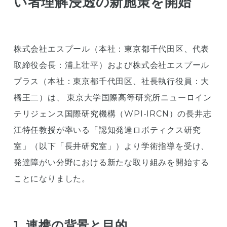
い者理解浸透の新施策を開始
株式会社エスプール（本社：東京都千代田区、代表
取締役会長：浦上壮平）および株式会社エスプール
プラス（本社：東京都千代田区、社長執行役員：大
橋王二）は、 東京大学国際高等研究所ニューロイン
テリジェンス国際研究機構（WPI-IRCN）の長井志
江特任教授が率いる「認知発達ロボティクス研究
室」（以下「長井研究室」）より学術指導を受け、
発達障がい分野における新たな取り組みを開始する
ことになりました。
1. 連携の背景と目的