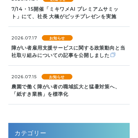
7/14・15開催「ミキワメAI プレミアムサミッ
ト」にて、社長 大橋がピッチプレゼンを実施
2026.07.17
お知らせ
障がい者雇用支援サービスに関する政策動向と当
社取り組みについての記事を公開しました
2026.07.15
お知らせ
農園で働く障がい者の職域拡大と猛暑対策へ、
「紙すき業務」を標準化
サイドメニュー
カテゴリー