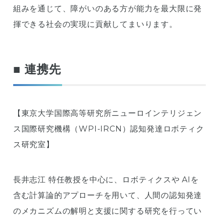
組みを通じて、障がいのある方が能力を最大限に発
揮できる社会の実現に貢献してまいります。
■ 連携先
【東京大学国際高等研究所ニューロインテリジェン
ス国際研究機構（WPI-IRCN）認知発達ロボティク
ス研究室】
長井志江 特任教授を中心に、ロボティクスや AIを
含む計算論的アプローチを用いて、人間の認知発達
のメカニズムの解明と支援に関する研究を行ってい