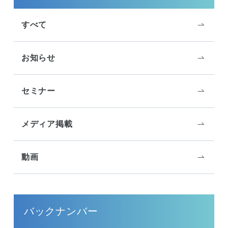
すべて
お知らせ
セミナー
メディア掲載
動画
バックナンバー