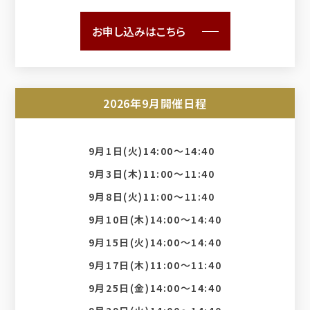
お申し込みはこちら
2026年9月開催日程
9月1日(火)14:00〜14:40
9月3日(木)11:00〜11:40
9月8日(火)11:00〜11:40
9月10日(木)14:00〜14:40
9月15日(火)14:00〜14:40
9月17日(木)11:00〜11:40
9月25日(金)14:00〜14:40