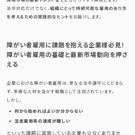
法令対応だけでなく、
組織にとって持続可能な雇用のあり方
を考えるための実践的なヒント
をお届けします。
障がい者雇用に課題を抱える企業様必見！
障がい者雇用の基礎と最新市場動向を押さ
える
企業における障がい者雇用は、単なる法令遵守にとどまら
ず、多様な人材を活かす戦略として注目されています。
しかし、
何から始めればよいか分からない
法定雇用率の達成が難しい
といった課題に直面している企業も少なくありませ