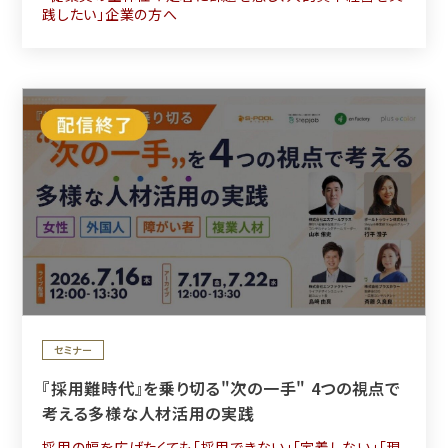
践したい」企業の方へ
セミナー
『採用難時代』を乗り切る"次の一手" 4つの視点で
考える多様な人材活用の実践
採用の幅を広げたくても「採用できない」「定着しない」「現