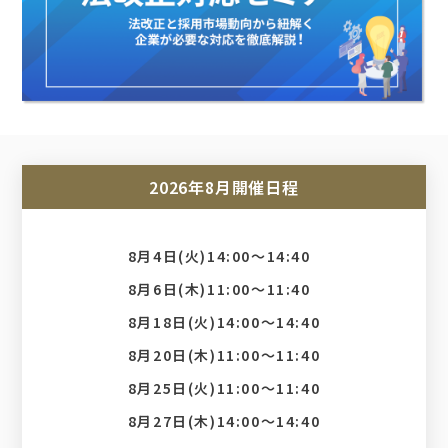
2026年8月開催日程
8月4日(火)14:00〜14:40
8月6日(木)11:00〜11:40
8月18日(火)14:00〜14:40
8月20日(木)11:00〜11:40
8月25日(火)11:00〜11:40
8月27日(木)14:00〜14:40