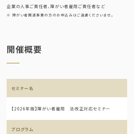
企業の人事ご責任者、障がい者雇用ご責任者など
※ 障がい者関連事業の方のお申込みはご遠慮くださいませ。
開催概要
セミナー名
【2026年版】障がい者雇用 法改正対応セミナー
プログラム