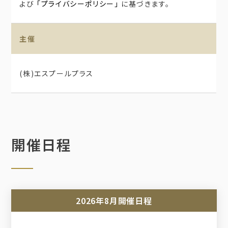
よび
「プライバシーポリシー」
に基づきます。
主催
(株)エスプールプラス
開催日程
2026年8月開催日程