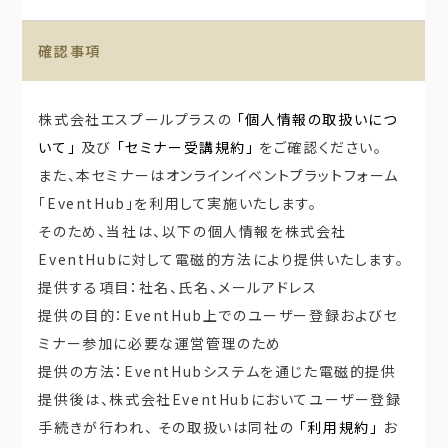
確認事項
株式会社エスプールプラスの
「個人情報の取扱いにつ
いて」
及び
「セミナー受講規約」
をご確認ください。
また、本セミナーはオンラインイベントプラットフォーム
「EventHub」を利用して実施いたします。
そのため、当社は、以下の個人情報を株式会社
EventHubに対して電磁的方法により提供いたします。
提供する項目：社名、氏名、メールアドレス
提供の目的：EventHub上でのユーザー登録およびセ
ミナー参加に必要な運営管理のため
提供の方法：EventHubシステムを通じた電磁的提供
提供後は、株式会社EventHubにおいてユーザー登録
手続きが行われ、 その取扱いは同社の
「利用規約」
お