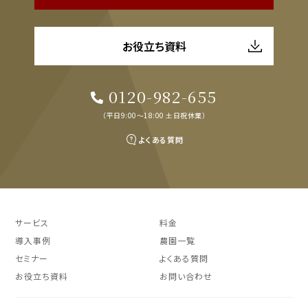
お役立ち資料
0120-982-655
（平日9:00～18:00 土日祝休業）
よくある質問
サービス
料金
導入事例
農園一覧
セミナー
よくある質問
お役立ち資料
お問い合わせ