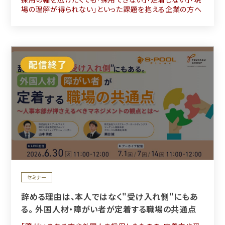
場の理解が得られない」といった課題を抱える企業の方へ
セミナー
辞める理由は、本人ではなく"受け入れ側"にもあ
る。 外国人材・障がい者が定着する職場の共通点