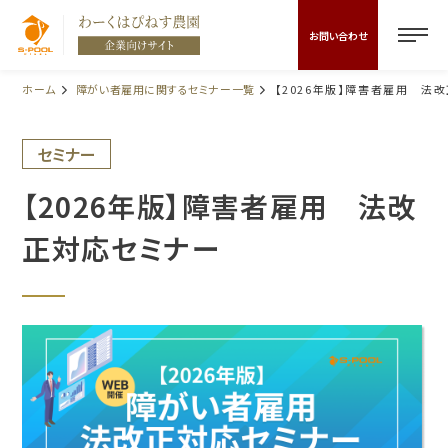
お問い合わせ
ホーム
障がい者雇用に関するセミナー一覧
【2026年版】障害者雇用 法
セミナー
【2026年版】障害者雇用 法改
正対応セミナー