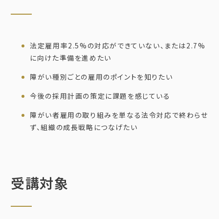
法定雇用率2.5%の対応ができていない、または2.7%
に向けた準備を進めたい
障がい種別ごとの雇用のポイントを知りたい
今後の採用計画の策定に課題を感じている
障がい者雇用の取り組みを単なる法令対応で終わらせ
ず、組織の成長戦略につなげたい
受講対象