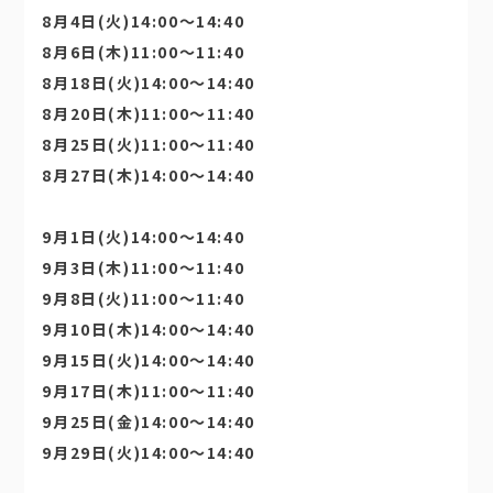
8月4日(火)14:00〜14:40
8月6日(木)11:00〜11:40
8月18日(火)14:00〜14:40
8月20日(木)11:00〜11:40
8月25日(火)11:00〜11:40
8月27日(木)14:00〜14:40
9月1日(火)14:00〜14:40
9月3日(木)11:00〜11:40
9月8日(火)11:00〜11:40
9月10日(木)14:00〜14:40
9月15日(火)14:00〜14:40
9月17日(木)11:00〜11:40
9月25日(金)14:00〜14:40
9月29日(火)14:00〜14:40