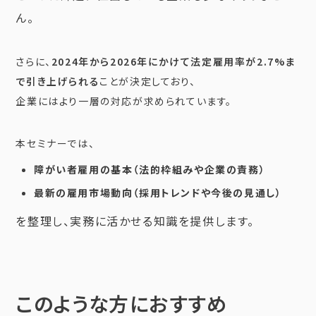
ん。
さらに、
2024年から2026年にかけて法定雇用率が2.7%ま
で引き上げられる
ことが決定しており、
企業にはより一層の対応が求められています。
本セミナーでは、
障がい者雇用の基本（法的枠組みや企業の責務）
最新の雇用市場動向（採用トレンドや今後の見通し）
を整理し、実務に活かせる知識を提供します。
このような方におすすめ