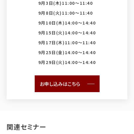
9月3日(木)11:00〜11:40
9月8日(火)11:00〜11:40
9月10日(木)14:00〜14:40
9月15日(火)14:00〜14:40
9月17日(木)11:00〜11:40
9月25日(金)14:00〜14:40
9月29日(火)14:00〜14:40
お申し込みはこちら
関連セミナー