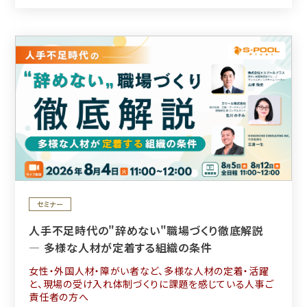
セミナー
人手不足時代の"辞めない"職場づくり徹底解説
― 多様な人材が定着する組織の条件
女性・外国人材・障がい者など、多様な人材の定着・活躍
と、現場の受け入れ体制づくりに課題を感じている人事ご
責任者の方へ