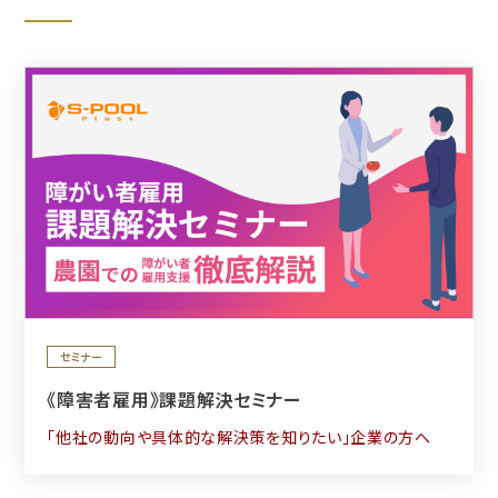
セミナー
《障害者雇用》課題解決セミナー
「他社の動向や具体的な解決策を知りたい」企業の方へ