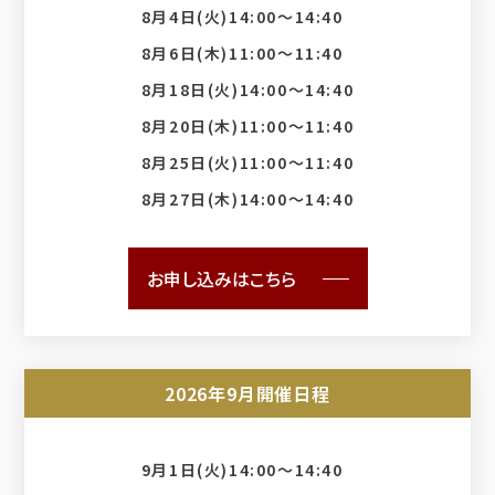
8月4日(火)14:00〜14:40
8月6日(木)11:00〜11:40
8月18日(火)14:00〜14:40
8月20日(木)11:00〜11:40
8月25日(火)11:00〜11:40
8月27日(木)14:00〜14:40
お申し込みはこちら
2026年9月開催日程
9月1日(火)14:00〜14:40