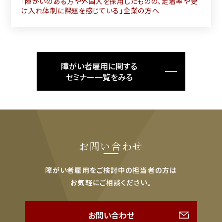
「障がいのある方や外国人を採用したものの、定着率や受
け入れ体制に課題を感じている」企業の方へ
障がい者雇用に関する
セミナー一覧をみる
お問い合わせ
障がい者雇用をご検討中の担当者の方は
お気軽にご相談ください。
お問い合わせ