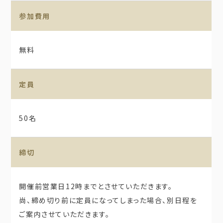
参加費用
無料
定員
50名
締切
開催前営業日12時までとさせていただきます。
尚、締め切り前に定員になってしまった場合、別日程を
ご案内させていただきます。