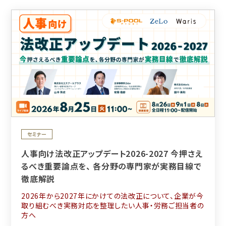
セミナー
人事向け法改正アップデート2026-2027 今押さえ
るべき重要論点を、 各分野の専門家が実務目線で
徹底解説
2026年から2027年にかけての法改正について、企業が今
取り組むべき実務対応を整理したい人事・労務ご担当者の
方へ