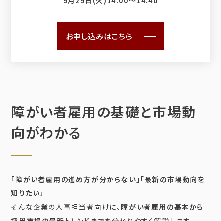
9月29日(火)14:00〜14:40
お申し込みはこちら
障がい者雇用の基礎と市場動
向がわかる
「障がい者雇用の進め方が分からない」「最新の市場動向を
知りたい」
そんな企業の人事担当者向けに、
障がい者雇用の基本から
採用市場の最新トレンドまで
を分かりやすく解説します。