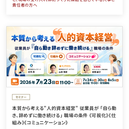
責任者の方へ
セミナー
本質から考える"人的資本経営" 従業員が 「自ら動
き、辞めずに働き続ける」 職場の条件 《可視化》《仕
組み》《コミュニケーション》