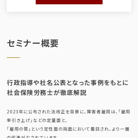
セミナー概要
行政指導や社名公表となった事例をもとに
社会保険労務士が徹底解説
2023年に公布された法改正を背景に、障害者雇用は、「雇用
率引き上げ」などの定量面と、
「雇用の質」という定性面の両面において着目され、より一層
の促進がなされています。