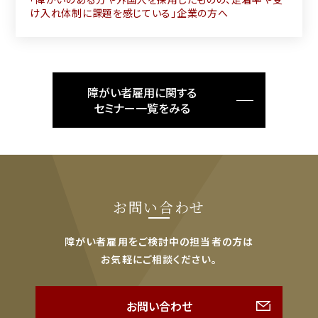
け入れ体制に課題を感じている」企業の方へ
障がい者雇用に関する
セミナー一覧をみる
お問い合わせ
障がい者雇用をご検討中の担当者の方は
お気軽にご相談ください。
お問い合わせ