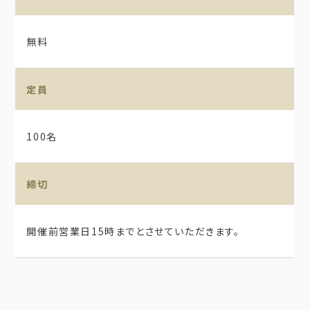
無料
定員
100名
締切
開催前営業日15時までとさせていただきます。