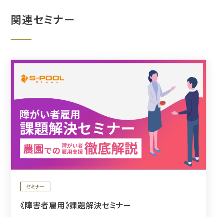
関連セミナー
セミナー
《障害者雇用》課題解決セミナー