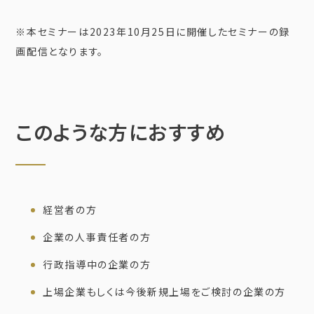
※本セミナーは2023年10月25日に開催したセミナーの録
画配信となります。
このような方におすすめ
経営者の方
企業の人事責任者の方
行政指導中の企業の方
上場企業もしくは今後新規上場をご検討の企業の方