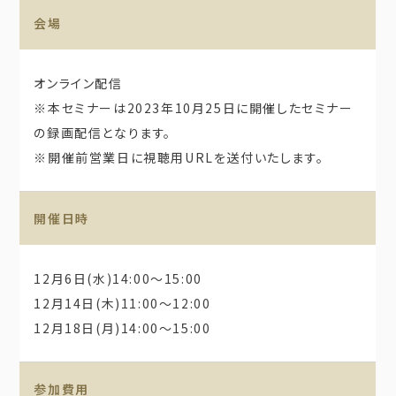
会場
オンライン配信
※本セミナーは2023年10月25日に開催したセミナー
の録画配信となります。
※開催前営業日に視聴用URLを送付いたします。
開催日時
12月6日(水)14:00～15:00
12月14日(木)11:00～12:00
12月18日(月)14:00～15:00
参加費用