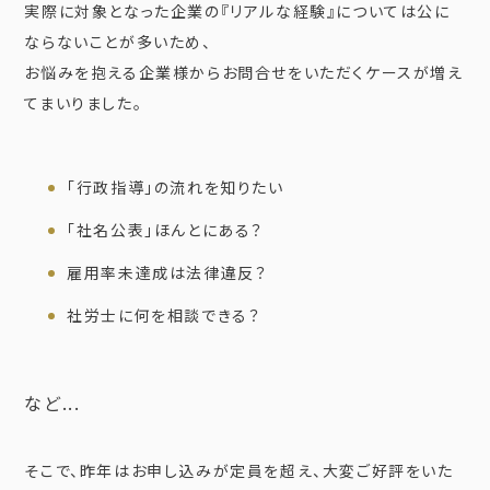
実際に対象となった企業の『リアルな経験』については公に
ならないことが多いため、
お悩みを抱える企業様からお問合せをいただくケースが増え
てまいりました。
「行政指導」の流れを知りたい
「社名公表」ほんとにある？
雇用率未達成は法律違反？
社労士に何を相談できる？
など...
そこで、昨年はお申し込みが定員を超え、大変ご好評をいた