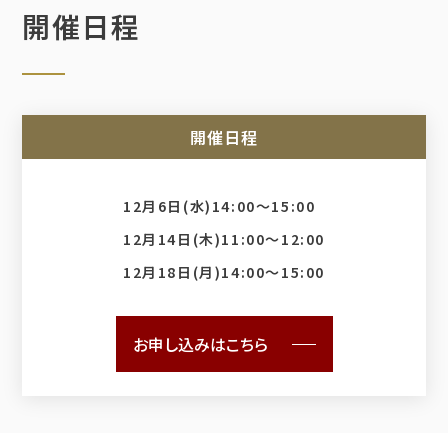
開催日程
開催日程
12月6日(水)14:00～15:00
12月14日(木)11:00～12:00
12月18日(月)14:00～15:00
お申し込みはこちら