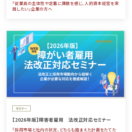
「従業員の主体性や定着に課題を感じ、人的資本経営を実
践したい」企業の方へ
セミナー
【2026年版】障害者雇用 法改正対応セミナー
「採用市場と社内の状況、どちらも踏まえた計画をたてた