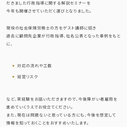
だきました行政指導に関する解説セミナーを
今年も開催させていただく運びとなりました。
現役の社会保険労務士の方をゲスト講師に招き
過去に顧問先企業が行政指導、社名公表となった事例をもと
に、
対応の流れや工数
経営リスク
など、実経験をお話いただきますので、今後障がい者雇用を
進めていくうえでお役立てください。
また、現在は問題ないと思っている方にも、今後を想定して
情報を知っておくことをおすすめいたします。