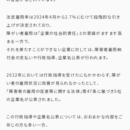
法定雇用率は2024年4月から2.7％にむけて段階的な引き
上げが決定されており、
障がい者雇用は「企業の社会的責任」との意識がますます高
まる一方で、
それを果たすことができない企業に対しては、障害者雇用納
付金の支払いや行政指導、企業名公表が行われます。
2022年においては行政指導を受けたにもかかわらず、障が
い者の雇用状況に改善が見られなかったとして、
「障害者の雇用の促進等に関する法律」第47条に基づき5社
の企業名が公表されました。
この行政指導や企業名公表については、おおまかな内容をご
存じの方も多い一方、