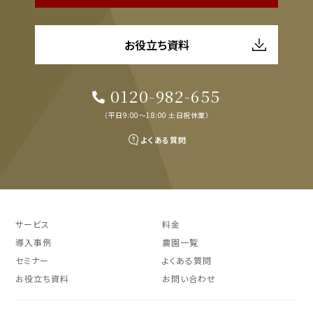
お役立ち資料
0120-982-655
（平日9:00～18:00 土日祝休業）
よくある質問
サービス
料金
導入事例
農園一覧
セミナー
よくある質問
お役立ち資料
お問い合わせ