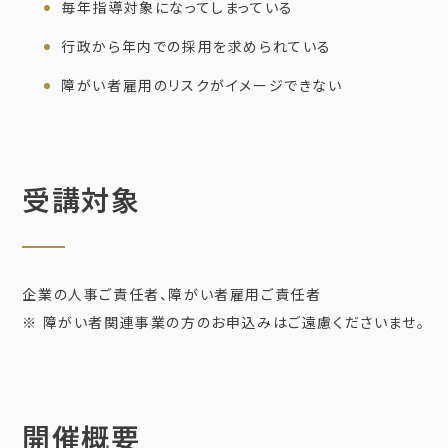
毎年指導対象になってしまっている
行政から年内での採用を求められている
障がい者雇用のリスクがイメージできない
受講対象
企業の人事ご責任者、障がい者雇用ご責任者
※ 障がい者関連事業の方のお申込みはご遠慮くださいませ。
開催概要