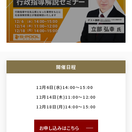
開催日程
12月6日(水)14:00～15:00
12月14日(木)11:00～12:00
12月18日(月)14:00～15:00
お申し込みはこちら