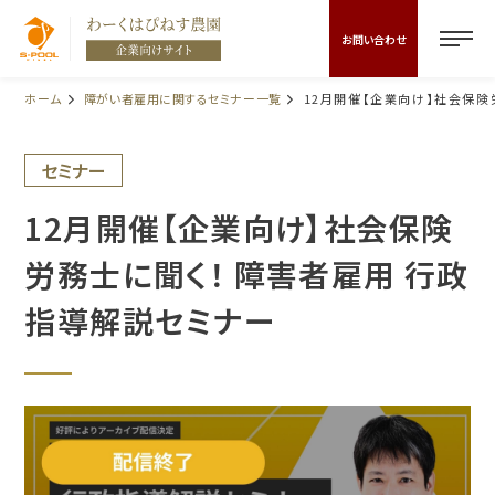
お問い合わせ
ホーム
障がい者雇用に関するセミナー一覧
12月開催【企業向け】社会保険
セミナー
12月開催【企業向け】社会保険
労務士に聞く！ 障害者雇用 行政
指導解説セミナー