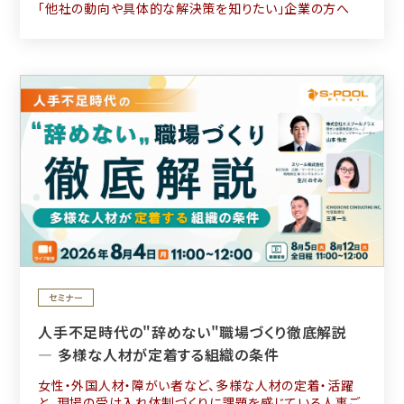
「他社の動向や具体的な解決策を知りたい」企業の方へ
セミナー
人手不足時代の"辞めない"職場づくり徹底解説
― 多様な人材が定着する組織の条件
女性・外国人材・障がい者など、多様な人材の定着・活躍
と、現場の受け入れ体制づくりに課題を感じている人事ご