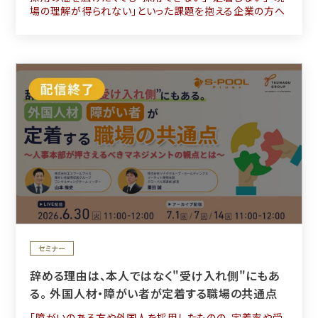
場の理解が得られない」といった課題を抱える企業の方へ
セミナー
辞める理由は、本人ではなく"受け入れ側"にもあ
る。 外国人材・障がい者が定着する職場の共通点
「障がいのある方や外国人を採用したものの、定着率や受