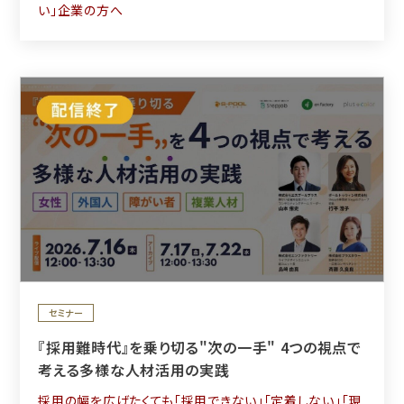
い」企業の方へ
セミナー
『採用難時代』を乗り切る"次の一手" 4つの視点で
考える多様な人材活用の実践
採用の幅を広げたくても「採用できない」「定着しない」「現