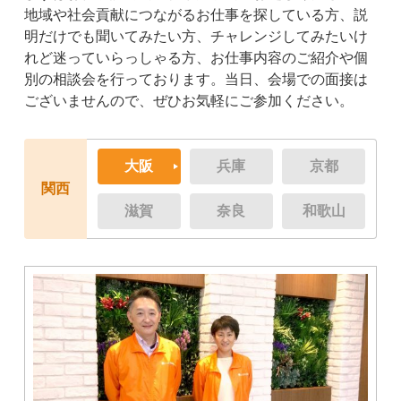
地域や社会貢献につながるお仕事を探している方、説
明だけでも聞いてみたい方、チャレンジしてみたいけ
れど迷っていらっしゃる方、お仕事内容のご紹介や個
別の相談会を行っております。当日、会場での面接は
ございませんので、ぜひお気軽にご参加ください。
大阪
兵庫
京都
関西
滋賀
奈良
和歌山