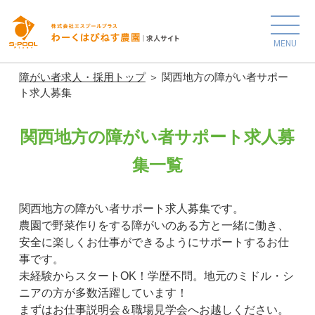
MENU
障がい者求人・採用トップ
＞ 関西地方の障がい者サポー
ト求人募集
関西地方の障がい者サポート求人募
集一覧
関西地方の障がい者サポート求人募集です。
農園で野菜作りをする障がいのある方と一緒に働き、
安全に楽しくお仕事ができるようにサポートするお仕
事です。
未経験からスタートOK！学歴不問。地元のミドル・シ
ニアの方が多数活躍しています！
まずはお仕事説明会＆職場見学会へお越しください。