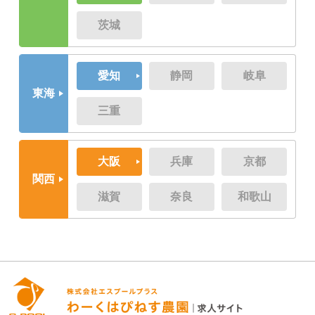
茨城
愛知
静岡
岐阜
東海
三重
大阪
兵庫
京都
関西
滋賀
奈良
和歌山