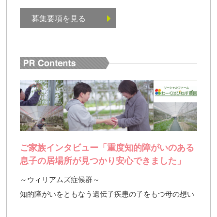
募集要項を見る
ご家族インタビュー「重度知的障がいのある
息子の居場所が見つかり安心できました」
～ウィリアムズ症候群～
知的障がいをともなう遺伝子疾患の子をもつ母の想い