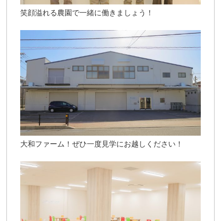
笑顔溢れる農園で一緒に働きましょう！
大和ファーム！ぜひ一度見学にお越しください！