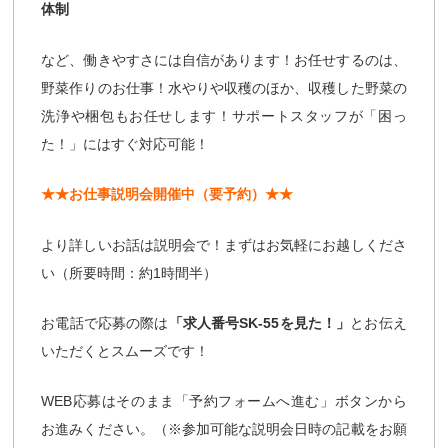
体制
など、働きやすさには自信があります！お任せするのは、
野菜作りのお仕事！水やりや収穫のほか、収穫した野菜の
洗浄や梱包もお任せします！サポートスタッフが「困っ
た！」にはすぐ対応可能！
★★お仕事説明会開催中（要予約）★★
より詳しいお話は説明会で！まずはお気軽にお越しくださ
い（所要時間：約1時間半）
お電話で応募の際は
「求人番号SK-55を見た！」
とお伝え
いただくとスムーズです！
WEB応募はそのまま「予約フォームへ進む」ボタンから
お進みください。（※参加可能な説明会日時の記載をお願