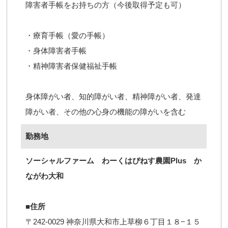
障害者手帳をお持ちの方（今後取得予定も可）
・療育手帳（愛の手帳）
・身体障害者手帳
・精神障害者保健福祉手帳
身体障がい者、知的障がい者、精神障がい者、発達
障がい者、その他の心身の機能の障がいを含む
勤務地
ソーシャルファーム わーくはぴねす農園Plus か
ながわ大和
■住所
〒242-0029 神奈川県大和市上草柳６丁目１８−１５