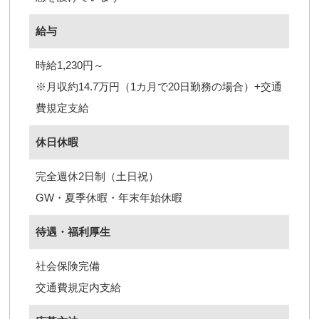
給与
時給1,230円～
※月収約14.7万円（1カ月で20日勤務の場合）+交通
費規定支給
休日休暇
完全週休2日制（土日祝）
GW・夏季休暇・年末年始休暇
待遇・福利厚生
社会保険完備
交通費規定内支給