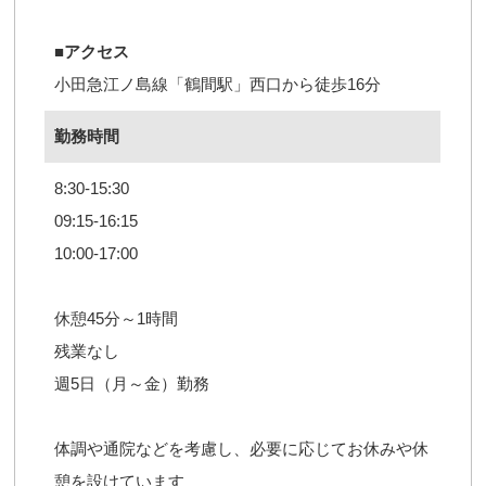
■アクセス
小田急江ノ島線「鶴間駅」西口から徒歩16分
勤務時間
8:30-15:30
09:15-16:15
10:00-17:00
休憩45分～1時間
残業なし
週5日（月～金）勤務
体調や通院などを考慮し、必要に応じてお休みや休
憩を設けています