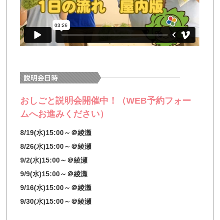
おしごと説明会開催中！（WEB予約フォー
ムへお進みください）
8/19(水)15:00～＠綾瀬
8/26(水)15:00～＠綾瀬
9/2(水)15:00～＠綾瀬
9/9(水)15:00～＠綾瀬
9/16(水)15:00～＠綾瀬
9/30(水)15:00～＠綾瀬