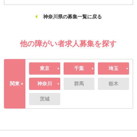
神奈川県の募集一覧に戻る
他の障がい者求人募集を探す
東京
千葉
埼玉
関東
神奈川
群馬
栃木
茨城