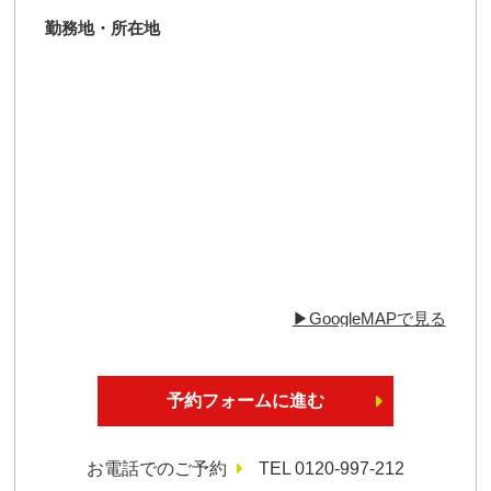
勤務地・所在地
▶︎GoogleMAPで見る
予約フォームに進む
お電話でのご予約
TEL 0120-997-212