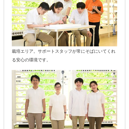
栽培エリア。サポートスタッフが常にそばにいてくれ
る安心の環境です。