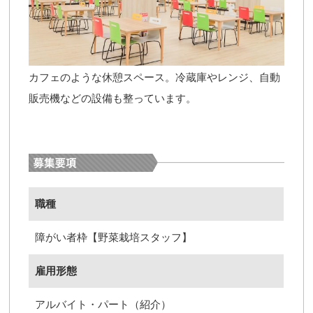
カフェのような休憩スペース。冷蔵庫やレンジ、自動
販売機などの設備も整っています。
職種
障がい者枠【野菜栽培スタッフ】
雇用形態
アルバイト・パート（紹介）