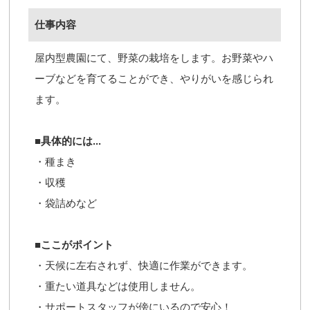
仕事内容
屋内型農園にて、野菜の栽培をします。お野菜やハ
ーブなどを育てることができ、やりがいを感じられ
ます。
■具体的には...
・種まき
・収穫
・袋詰めなど
■ここがポイント
・天候に左右されず、快適に作業ができます。
・重たい道具などは使用しません。
・サポートスタッフが傍にいるので安心！