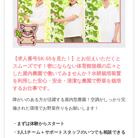
【求人番号SK-55を見た！】とお伝えいただくと
スムーズです！密にならない体育館規模の広々と
した屋内農園で働いてみませんか？水耕栽培装置
を利用した安心・安全・清潔な農園で野菜を栽培
するお仕事です。
障がいのある方が活躍する屋内型農園！空調がしっかり完
備された環境でお野菜作りをお願いします！
・まずは体験からスタート
・3人1チーム＋サポートスタッフのいつでも相談できる