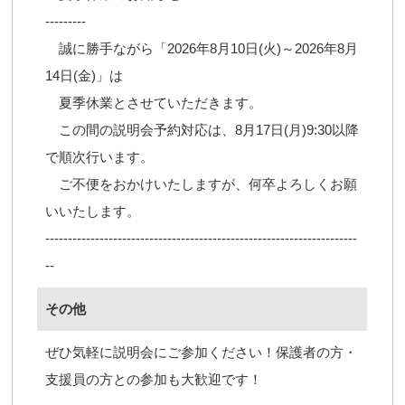
---------
誠に勝手ながら「2026年8月10日(火)～2026年8月
14日(金)」は
夏季休業とさせていただきます。
この間の説明会予約対応は、8月17日(月)9:30以降
で順次行います。
ご不便をおかけいたしますが、何卒よろしくお願
いいたします。
---------------------------------------------------------------------
--
その他
ぜひ気軽に説明会にご参加ください！保護者の方・
支援員の方との参加も大歓迎です！