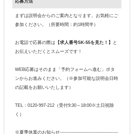
応募方法
まずは説明会からのご案内となります。お気軽にご
参加ください。（所要時間：約1時間半）
お電話で応募の際は
【求人番号SK-55を見た！】
と
お伝えいただくとスムーズです！
WEB応募はそのまま「予約フォームへ進む」ボタ
ンからお進みください。（※参加可能な説明会日時
の記載をお願いいたします）
TEL：0120-997-212（受付9:30～18:00※土日祝除
く）
※夏季休業のお知らせ---------------------------------------