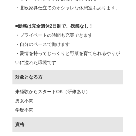
・北欧家具仕立てのオシャレな休憩室もあります。
■勤務は完全週休2日制で、残業なし！
・プライベートの時間も充実できます
・自分のペースで働けます
・愛情を持ってじっくりと野菜を育てられるやりが
いに溢れた環境です
対象となる方
未経験からスタートOK（研修あり）
男女不問
学歴不問
資格