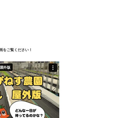
画をご覧ください！