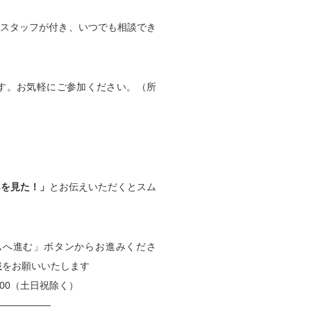
トスタッフが付き、いつでも相談でき
す。お気軽にご参加ください。（所
8を見た！」
とお伝えいただくとスム
ムへ進む」ボタンからお進みくださ
載をお願いいたします
18:00（土日祝除く）
——————