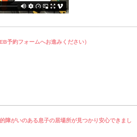
EB予約フォームへお進みください）
的障がいのある息子の居場所が見つかり安心できまし