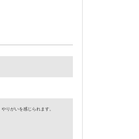
、やりがいを感じられます。