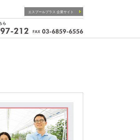
エスプールプラス 企業サイト