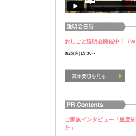
おしごと説明会開催中！（W
8/25(火)15:30～
募集要項を見る
ご家族インタビュー「重度知
た」