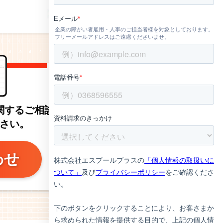
関するご相談など
さい。
わせ