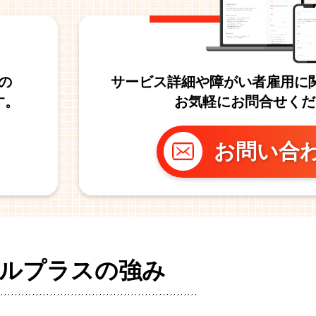
の
サービス詳細や障がい者雇用に
す。
お気軽にお問合せくだ
お問い合
ルプラスの強み