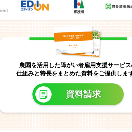
農園を活用した障がい者雇用支援サービス
仕組みと特長をまとめた資料をご提供しま
資料請求