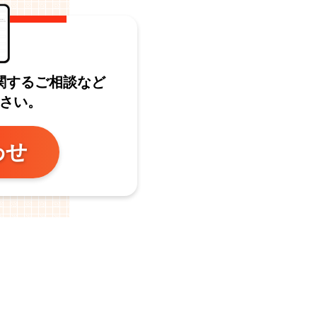
関するご相談など
さい。
わせ