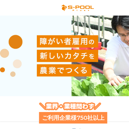
ご利用企業様750社以上