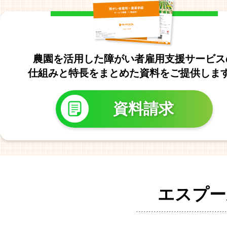
農園を活用した障がい者雇用支援サービス
仕組みと特長をまとめた資料をご提供しま
資料請求
エスプー