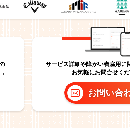
の
サービス詳細や障がい者雇用に
す。
お気軽にお問合せくだ
お問い合