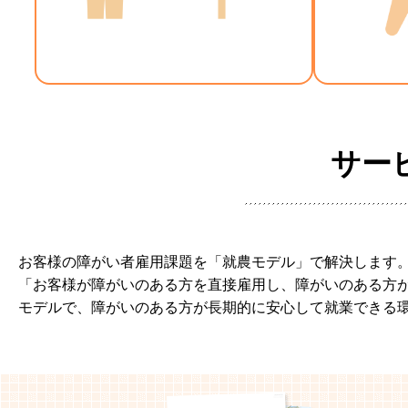
サー
お客様の障がい者雇用課題を「就農モデル」で解決します
「お客様が障がいのある方を直接雇用し、障がいのある方
モデルで、障がいのある方が長期的に安心して就業できる